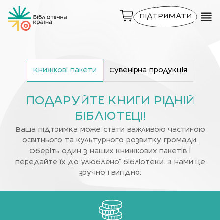
ПІДТРИМАТИ
Книжкові пакети
Сувенірна продукція
ПОДАРУЙТЕ КНИГИ РІДНІЙ
БІБЛІОТЕЦІ!
Ваша підтримка може стати важливою частиною
освітнього та культурного розвитку громади.
Оберіть один з наших книжкових пакетів і
передайте їх до улюбленої бібліотеки. З нами це
зручно і вигідно: