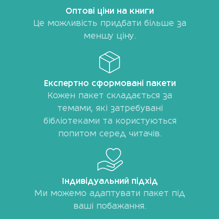
Оптові ціни на книги
Це можливість придбати більше за
меншу ціну.
Експертно сформовані пакети
Кожен пакет складається за
темами, які затребувані
бібліотеками та користуються
попитом серед читачів.
Індивідуальний підхід
Ми можемо адаптувати пакет під
ваші побажання.